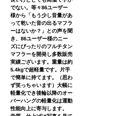
でない。等々86ユーザー
様から「もう少し音量があ
って乾いた音の出るマフラ
ーはないか？」との声を聞
き、86ユーザー様のニー
ズにぴったりのフルチタン
マフラーを開発し多数販売
実績ございます。重量は約
5.4kgで超軽量です。片手
で簡単に持てます。（思わ
ず笑っちゃいます）大幅に
軽量化でき後輪以降のオー
バーハングの軽量化は運動
性能向上に寄与します。