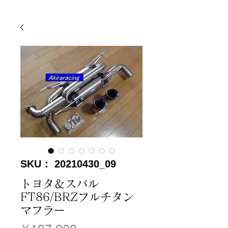
SKU： 20210430_09
トヨタ＆スバル
FT86/BRZフルチタン
マフラー