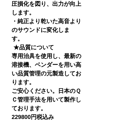
圧損化を図り、出力が向上
します。
・純正より乾いた高音より
のサウンドに変化しま
す。
★品質について
専用治具を使用し、最新の
溶接機、ベンダーを用い高
い品質管理の元製造してお
ります。
ご安心ください。日本のＱ
Ｃ管理手法を用いて製作し
ております。
229800円税込み