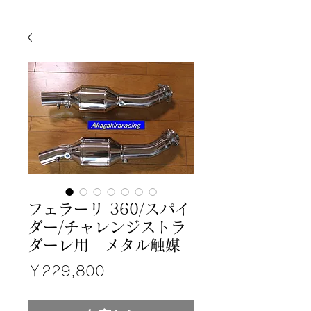
フェラーリ 360/スパイ
ダー/チャレンジストラ
ダーレ用 メタル触媒
価
￥229,800
格