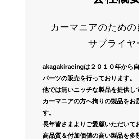
カーマニアのための
サプライヤ
akagakiracingは２０１０年
パーツの販売を行っております。
他では無いニッチな製品を提供し
カーマニアの方へ拘りの製品をお
す。
長年皆さまよりご愛顧いただいて
高品質＆付加価値の高い製品を多