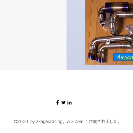
©2021 by akagakiracing。Wix.com で作成されました。