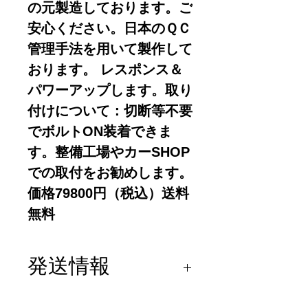
の元製造しております。ご
安心ください。日本のＱＣ
管理手法を用いて製作して
おります。 レスポンス＆
パワーアップします。取り
付けについて：切断等不要
でボルトON装着できま
す。整備工場やカーSHOP
での取付をお勧めします。
価格79800円（税込）送料
無料
発送情報
ヤマト宅急便 元払い