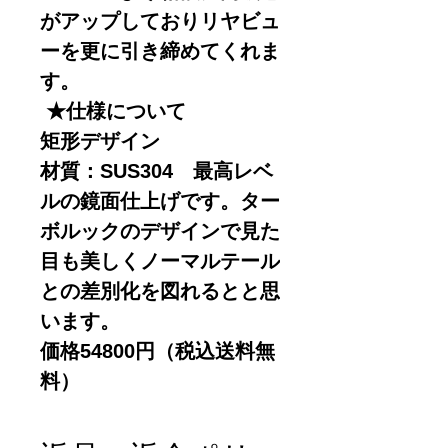
がアップしておりリヤビュ
ーを更に引き締めてくれま
す。
★仕様について
矩形デザイン
材質：SUS304 最高レベ
ルの鏡面仕上げです。ター
ボルックのデザインで見た
目も美しくノーマルテール
との差別化を図れるとと思
います。
価格54800円（税込送料無
料）