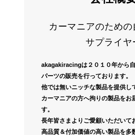
カーマニアのための
サプライヤ
akagakiracingは２０１０年
パーツの販売を行っております。
他では無いニッチな製品を提供し
カーマニアの方へ拘りの製品をお
す。
長年皆さまよりご愛顧いただいて
高品質＆付加価値の高い製品を多