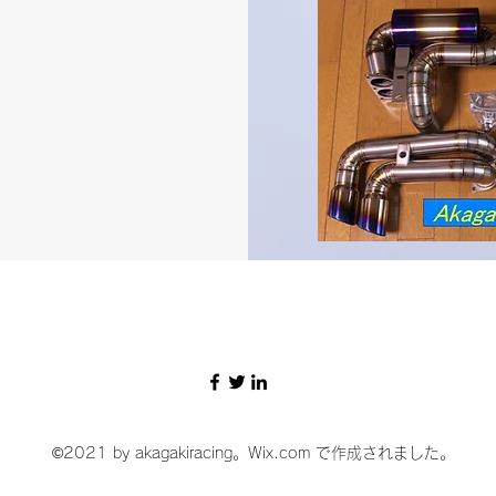
©2021 by akagakiracing。Wix.com で作成されました。