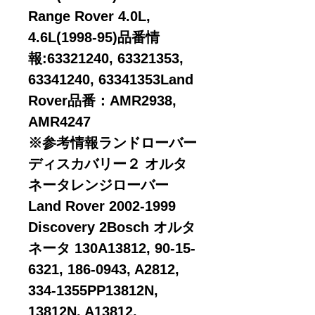
Range Rover 4.0L,
4.6L(1998-95)品番情
報:63321240, 63321353,
63341240, 63341353Land
Rover品番：AMR2938,
AMR4247
※参考情報ランドローバー
ディスカバリー２ オルタ
ネータレンジローバー
Land Rover 2002-1999
Discovery 2Bosch オルタ
ネータ 130A13812, 90-15-
6321, 186-0943, A2812,
334-1355PP13812N,
13812N, A13812,