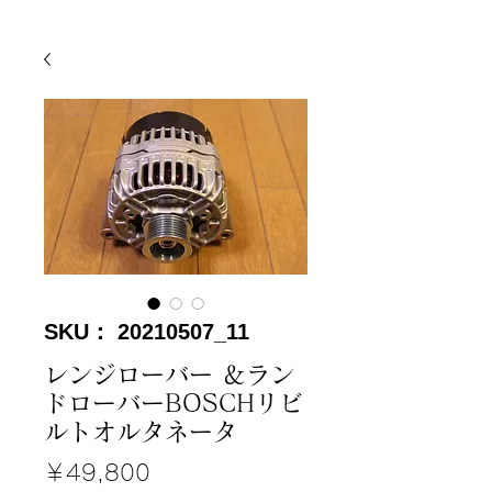
SKU： 20210507_11
レンジローバー ＆ラン
ドローバーBOSCHリビ
ルトオルタネータ
価
￥49,800