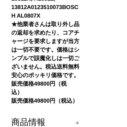
13812A0123510073BOSC
H AL0807X
★他業者さんは取り外し品
の返却を求めたり、コアチ
ャージを要求しますが当方
は一切不要です。価格はシ
ンプルで誤魔化しは一切ご
ざいません。税込送料無料
安心のポッキリ価格です。
販売価格49800円（税
込）
販売価格49800円（税込）
商品情報