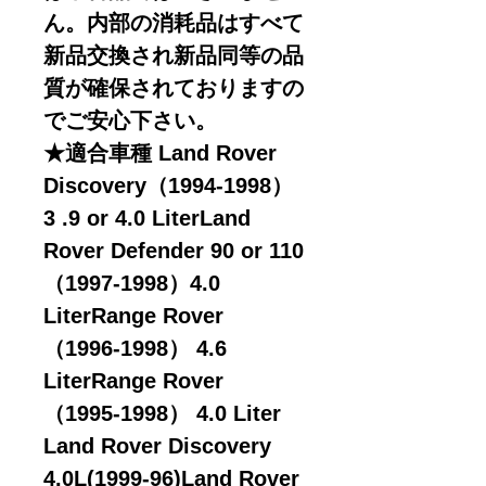
ん。内部の消耗品はすべて
新品交換され新品同等の品
質が確保されておりますの
でご安心下さい。
★適合車種 Land Rover
Discovery（1994-1998）
3 .9 or 4.0 LiterLand
Rover Defender 90 or 110
（1997-1998）4.0
LiterRange Rover
（1996-1998） 4.6
LiterRange Rover
（1995-1998） 4.0 Liter
Land Rover Discovery
4.0L(1999-96)Land Rover