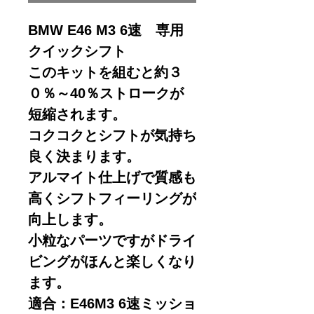
BMW E46 M3 6速 専用
クイックシフト
このキットを組むと約３
０％～40％ストロークが
短縮されます。
コクコクとシフトが気持ち
良く決まります。
アルマイト仕上げで質感も
高くシフトフィーリングが
向上します。
小粒なパーツですがドライ
ビングがほんと楽しくなり
ます。
適合：E46M3 6速ミッショ