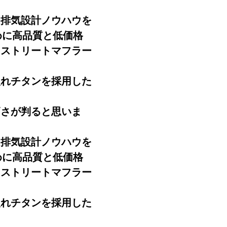
た排気設計ノウハウを
めに高品質と低価格
たストリートマフラー
入れチタンを採用した
高さが判ると思いま
た排気設計ノウハウを
めに高品質と低価格
たストリートマフラー
入れチタンを採用した