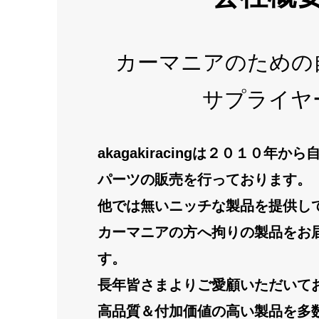
カーマニアのための
サプライヤ
akagakiracingは２０１０年
パーツの販売を行っております。
他では無いニッチな製品を提供し
カーマニアの方へ拘りの製品をお
す。
長年皆さまよりご愛顧いただいて
高品質＆付加価値の高い製品を多