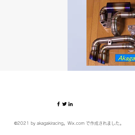
©2021 by akagakiracing。Wix.com で作成されました。