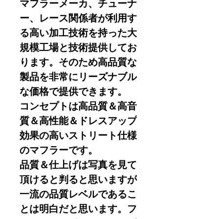
マフラーメーカ、チューナ
ー、レース関係者が利用す
る高い加工技術を持った大
規模工場と技術提供してお
ります。そのため高品質な
製品を非常にリーズナブル
な価格で提供できます。
コンセプトは高品質＆高音
質＆高性能＆ドレスアップ
効果の高いストリート仕様
のマフラーです。
品質＆仕上げは写真を見て
頂けると判ると思いますが
一流の品質レベルであるこ
とは明白だと思います。フ