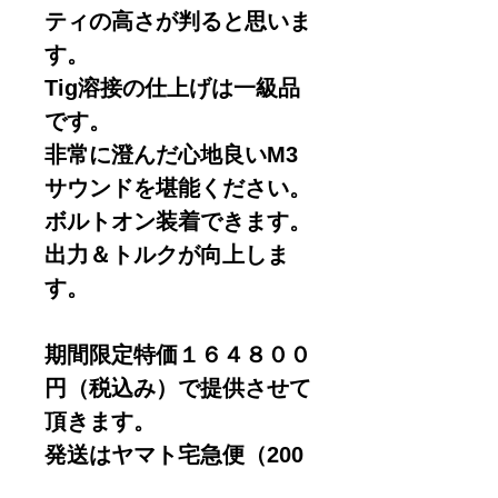
ティの高さが判ると思いま
す。
Tig溶接の仕上げは一級品
です。
非常に澄んだ心地良いM3
サウンドを堪能ください。
ボルトオン装着できます。
出力＆トルクが向上しま
す。
期間限定特価１６４８００
円（税込み）で提供させて
頂きます。
発送はヤマト宅急便（200
サイズ）送料無料