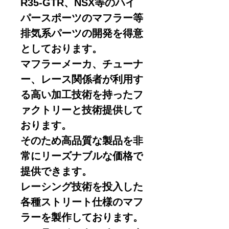
R35-GTR、NSX等のハイ
パースポーツのマフラー等
排気系パーツの開発を得意
としております。
マフラーメーカ、チューナ
ー、レース関係者が利用す
る高い加工技術を持ったフ
ァクトリーと技術提供して
おります。
そのため高品質な製品を非
常にリーズナブルな価格で
提供できます。
レーシング技術を投入した
各種ストリート仕様のマフ
ラーを製作しております。