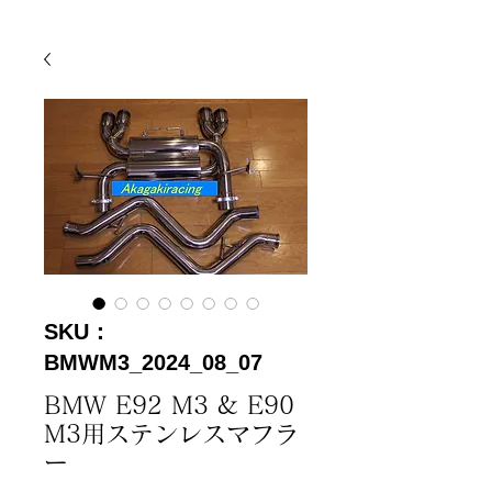
SKU：
BMWM3_2024_08_07
BMW E92 M3 & E90
M3用ステンレスマフラ
ー