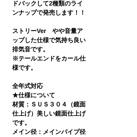
ドバックして2種類のライ
ンナップで発売します！！
ストリーVer やや音量ア
ップした仕様で気持ち良い
排気音です。
※テールエンドをカール仕
様です。
全年式対応
★仕様について
材質：ＳＵＳ３０４（鏡面
仕上げ）美しい鏡面仕上げ
です。
メイン径：メインパイプ径