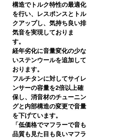
構造でトルク特性の最適化
を行い、レスポンスとトル
クアップし、気持ち良い排
気音を実現しておりま
す。
経年劣化に音量変化の少な
いステンウールを追加して
おります。
フルチタンに対してサイレ
ンサーの容量を2倍以上確
保し、消音材のチューニン
グと内部構造の変更で音量
を下げています。
「低価格でマフラーで音も
品質も見た目も良いマフラ